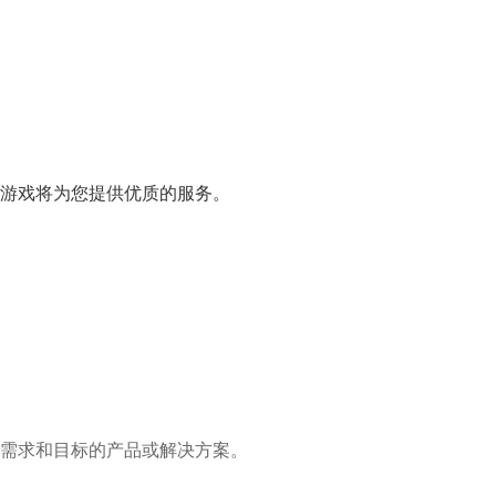
游戏将为您提供优质的服务。
需求和目标的产品或解决方案。