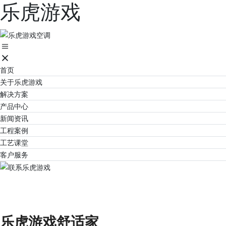
乐虎游戏
首页
关于乐虎游戏
解决方案
产品中心
新闻资讯
工程案例
工艺课堂
客户服务
联系乐虎游戏
让家的感觉更美好！
乐虎游戏舒适家